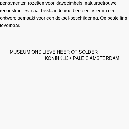
perkamenten rozetten voor klavecimbels, natuurgetrouwe
reconstructies naar bestaande voorbeelden, is er nu een
ontwerp gemaakt voor een deksel-beschildering. Op bestelling
leverbaar.
MUSEUM ONS LIEVE HEER OP SOLDER
KONINKLIJK PALEIS AMSTERDAM